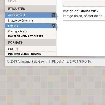
cerca
ETIQUETES
Imatge de Girona 2017
Àmbit urbà (1)
Imatge única, pòster de 110x
Imatge de Giron (1)
Giro (1)
Cartografia (1)
MOSTRAR MENYS ETIQUETES
FORMATS
PDF (1)
MOSTRAR MENYS FORMATS
© 2013 Ajuntament de Girona
|
Pl. del Vi, 1. 17004 GIRONA