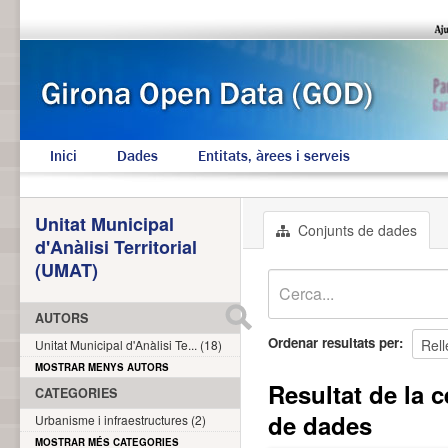
Inici
Dades
Entitats, àrees i serveis
Unitat Municipal
Conjunts de dades
d'Anàlisi Territorial
(UMAT)
AUTORS
Ordenar resultats per
Unitat Municipal d'Anàlisi Te... (18)
MOSTRAR MENYS AUTORS
Resultat de la 
CATEGORIES
de dades
Urbanisme i infraestructures (2)
MOSTRAR MÉS CATEGORIES