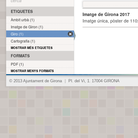
cerca
ETIQUETES
Imatge de Girona 2017
Àmbit urbà (1)
Imatge única, pòster de 110x
Imatge de Giron (1)
Giro (1)
Cartografia (1)
MOSTRAR MÉS ETIQUETES
FORMATS
PDF (1)
MOSTRAR MENYS FORMATS
© 2013 Ajuntament de Girona
|
Pl. del Vi, 1. 17004 GIRONA