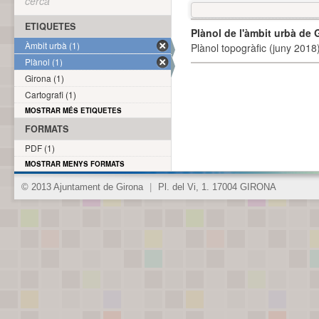
cerca
ETIQUETES
Plànol de l'àmbit urbà de 
Àmbit urbà (1)
Plànol topogràfic (juny 2018)
Plànol (1)
Girona (1)
Cartografi (1)
MOSTRAR MÉS ETIQUETES
FORMATS
PDF (1)
MOSTRAR MENYS FORMATS
© 2013 Ajuntament de Girona
|
Pl. del Vi, 1. 17004 GIRONA