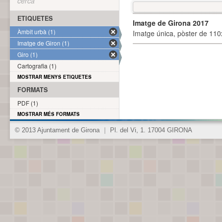
cerca
ETIQUETES
Imatge de Girona 2017
Àmbit urbà (1)
Imatge única, pòster de 110x
Imatge de Giron (1)
Giro (1)
Cartografia (1)
MOSTRAR MENYS ETIQUETES
FORMATS
PDF (1)
MOSTRAR MÉS FORMATS
© 2013 Ajuntament de Girona
|
Pl. del Vi, 1. 17004 GIRONA