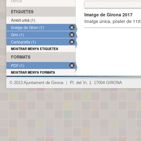
cerca
ETIQUETES
Imatge de Girona 2017
Àmbit urbà (1)
Imatge única, pòster de 110x
Imatge de Giron (1)
Giro (1)
Cartografia (1)
MOSTRAR MENYS ETIQUETES
FORMATS
PDF (1)
MOSTRAR MENYS FORMATS
© 2013 Ajuntament de Girona
|
Pl. del Vi, 1. 17004 GIRONA