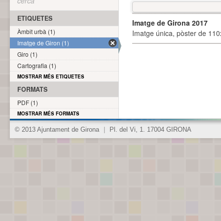
cerca
ETIQUETES
Imatge de Girona 2017
Àmbit urbà (1)
Imatge única, pòster de 110x
Imatge de Giron (1)
Giro (1)
Cartografia (1)
MOSTRAR MÉS ETIQUETES
FORMATS
PDF (1)
MOSTRAR MÉS FORMATS
© 2013 Ajuntament de Girona
|
Pl. del Vi, 1. 17004 GIRONA