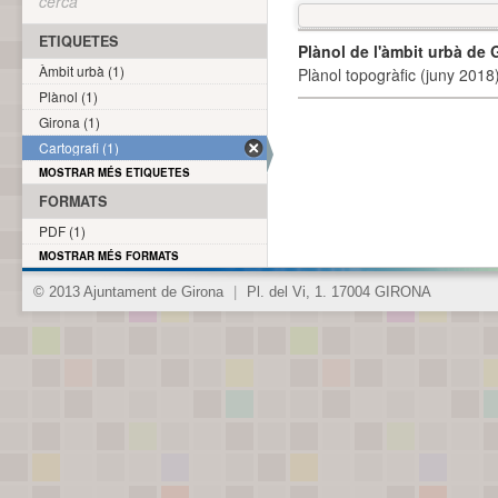
cerca
ETIQUETES
Plànol de l'àmbit urbà de 
Àmbit urbà (1)
Plànol topogràfic (juny 2018)
Plànol (1)
Girona (1)
Cartografi (1)
MOSTRAR MÉS ETIQUETES
FORMATS
PDF (1)
MOSTRAR MÉS FORMATS
© 2013 Ajuntament de Girona
|
Pl. del Vi, 1. 17004 GIRONA