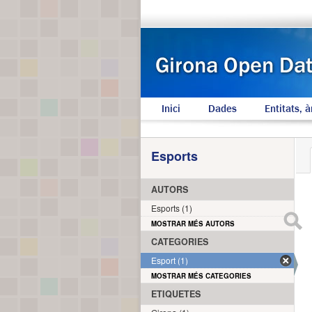
Inici
Dades
Entitats, à
Esports
AUTORS
Esports (1)
MOSTRAR MÉS AUTORS
CATEGORIES
Esport (1)
MOSTRAR MÉS CATEGORIES
ETIQUETES