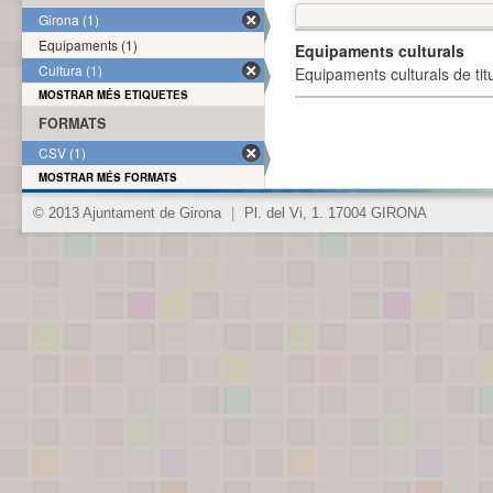
Girona (1)
Equipaments (1)
Equipaments culturals
Cultura (1)
Equipaments culturals de titu
MOSTRAR MÉS ETIQUETES
FORMATS
CSV (1)
MOSTRAR MÉS FORMATS
© 2013 Ajuntament de Girona
|
Pl. del Vi, 1. 17004 GIRONA