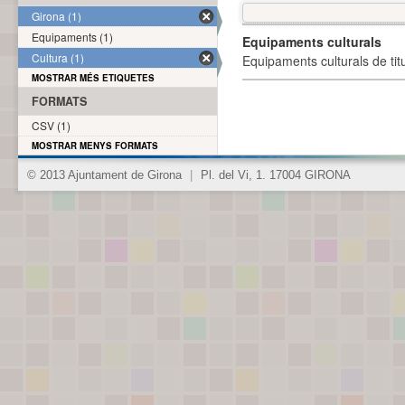
Girona (1)
Equipaments (1)
Equipaments culturals
Cultura (1)
Equipaments culturals de titu
MOSTRAR MÉS ETIQUETES
FORMATS
CSV (1)
MOSTRAR MENYS FORMATS
© 2013 Ajuntament de Girona
|
Pl. del Vi, 1. 17004 GIRONA