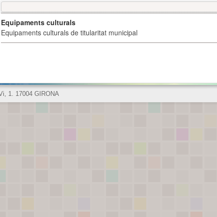
Equipaments culturals
Equipaments culturals de titularitat municipal
 Vi, 1. 17004 GIRONA