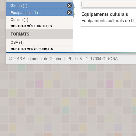
Girona (1)
Equipaments (1)
Equipaments culturals
Cultura (1)
Equipaments culturals de titu
MOSTRAR MÉS ETIQUETES
FORMATS
CSV (1)
MOSTRAR MENYS FORMATS
© 2013 Ajuntament de Girona
|
Pl. del Vi, 1. 17004 GIRONA