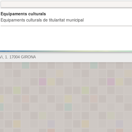
Equipaments culturals
Equipaments culturals de titularitat municipal
 Vi, 1. 17004 GIRONA