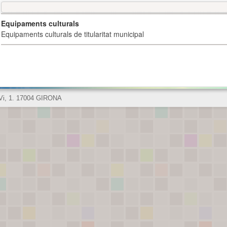
Equipaments culturals
Equipaments culturals de titularitat municipal
 Vi, 1. 17004 GIRONA