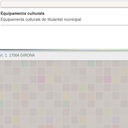
Equipaments culturals
Equipaments culturals de titularitat municipal
 Vi, 1. 17004 GIRONA