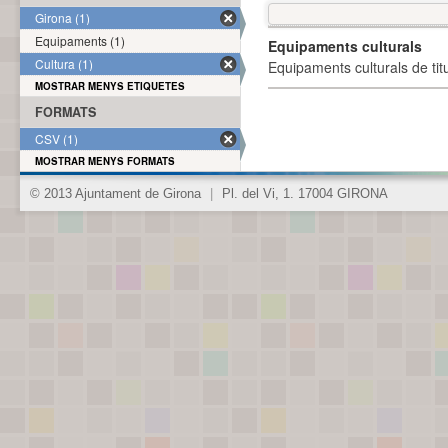
Girona (1)
Equipaments (1)
Equipaments culturals
Cultura (1)
Equipaments culturals de titu
MOSTRAR MENYS ETIQUETES
FORMATS
CSV (1)
MOSTRAR MENYS FORMATS
© 2013 Ajuntament de Girona
|
Pl. del Vi, 1. 17004 GIRONA