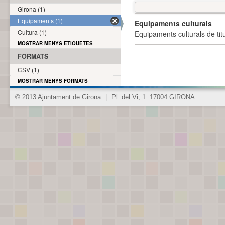
Girona (1)
Equipaments (1)
Equipaments culturals
Cultura (1)
Equipaments culturals de titu
MOSTRAR MENYS ETIQUETES
FORMATS
CSV (1)
MOSTRAR MENYS FORMATS
© 2013 Ajuntament de Girona
|
Pl. del Vi, 1. 17004 GIRONA