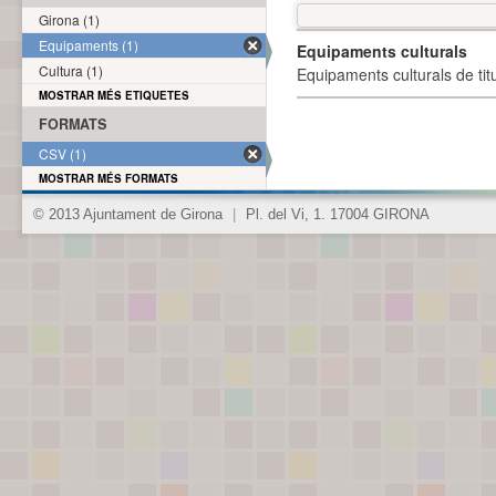
Girona (1)
Equipaments (1)
Equipaments culturals
Cultura (1)
Equipaments culturals de titu
MOSTRAR MÉS ETIQUETES
FORMATS
CSV (1)
MOSTRAR MÉS FORMATS
© 2013 Ajuntament de Girona
|
Pl. del Vi, 1. 17004 GIRONA