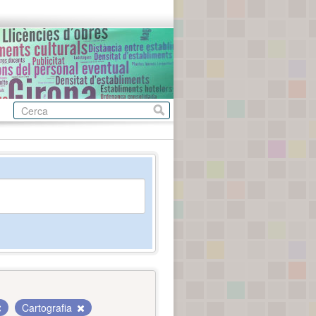
Cartografia