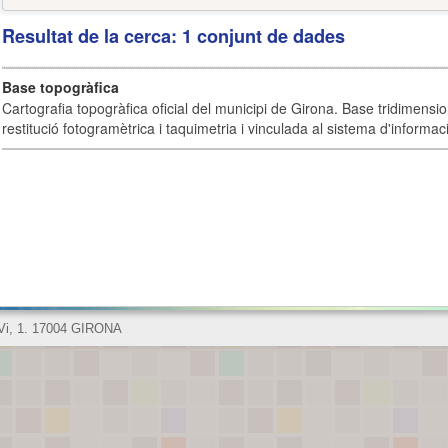
Resultat de la cerca: 1 conjunt de dades
Base topogràfica
Cartografia topogràfica oficial del municipi de Girona. Base tridimensi
restitució fotogramètrica i taquimetria i vinculada al sistema d'informaci
 Vi, 1. 17004 GIRONA