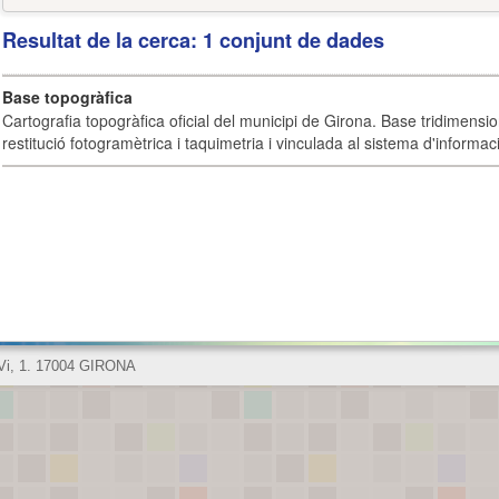
Resultat de la cerca: 1 conjunt de dades
Base topogràfica
Cartografia topogràfica oficial del municipi de Girona. Base tridimensi
restitució fotogramètrica i taquimetria i vinculada al sistema d'informaci
 Vi, 1. 17004 GIRONA