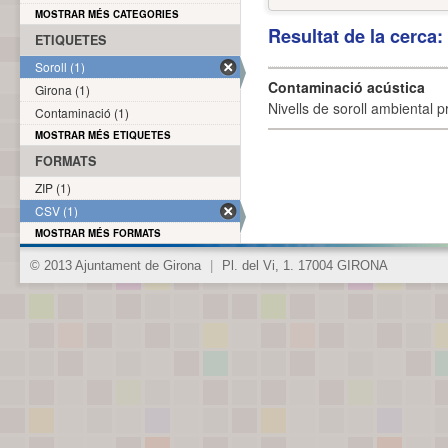
MOSTRAR MÉS CATEGORIES
Resultat de la cerca
ETIQUETES
Soroll (1)
Contaminació acústica
Girona (1)
Nivells de soroll ambiental p
Contaminació (1)
MOSTRAR MÉS ETIQUETES
FORMATS
ZIP (1)
CSV (1)
MOSTRAR MÉS FORMATS
© 2013 Ajuntament de Girona
|
Pl. del Vi, 1. 17004 GIRONA