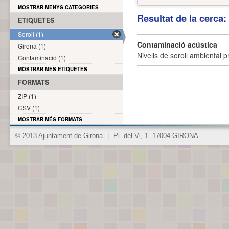
MOSTRAR MENYS CATEGORIES
Resultat de la cerca
ETIQUETES
Soroll (1)
Contaminació acústica
Girona (1)
Nivells de soroll ambiental p
Contaminació (1)
MOSTRAR MÉS ETIQUETES
FORMATS
ZIP (1)
CSV (1)
MOSTRAR MÉS FORMATS
© 2013 Ajuntament de Girona
|
Pl. del Vi, 1. 17004 GIRONA