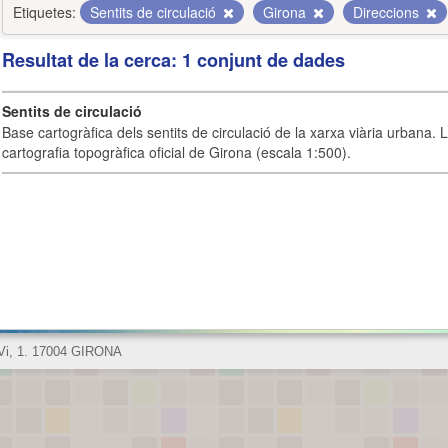
Etiquetes:
Sentits de circulació
Girona
Direccions
Resultat de la cerca: 1 conjunt de dades
Sentits de circulació
Base cartogràfica dels sentits de circulació de la xarxa viària urbana. 
cartografia topogràfica oficial de Girona (escala 1:500).
 Vi, 1. 17004 GIRONA