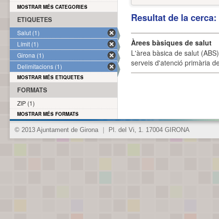
MOSTRAR MÉS CATEGORIES
Resultat de la cerca
ETIQUETES
Salut (1)
Àrees bàsiques de salut
Límit (1)
L'àrea bàsica de salut (ABS) 
Girona (1)
serveis d'atenció primària de
Delimitacions (1)
MOSTRAR MÉS ETIQUETES
FORMATS
ZIP (1)
MOSTRAR MÉS FORMATS
© 2013 Ajuntament de Girona
|
Pl. del Vi, 1. 17004 GIRONA