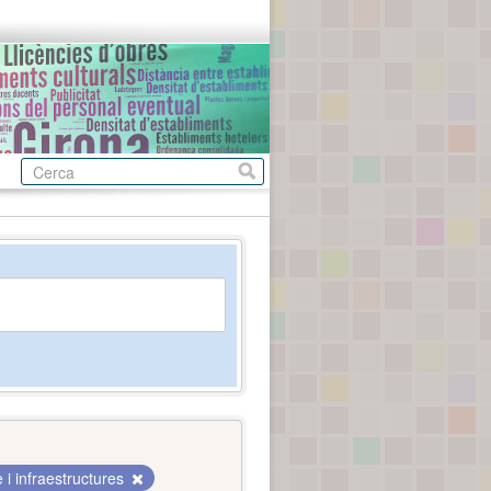
i infraestructures