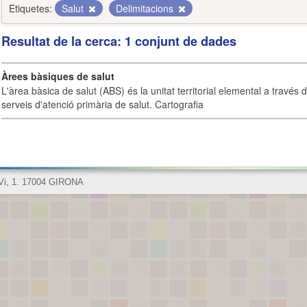
Etiquetes:
Salut
Delimitacions
Resultat de la cerca: 1 conjunt de dades
Àrees bàsiques de salut
L'àrea bàsica de salut (ABS) és la unitat territorial elemental a través 
serveis d'atenció primària de salut. Cartografia
 Vi, 1. 17004 GIRONA