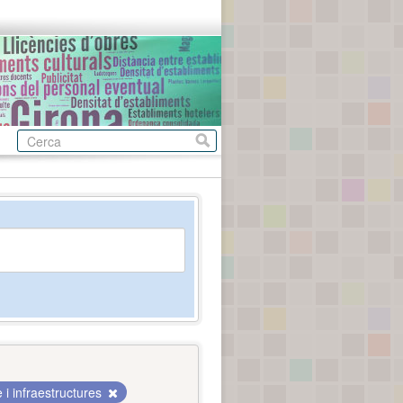
i infraestructures