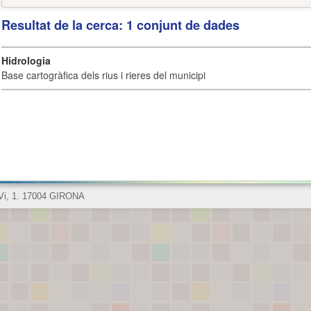
Resultat de la cerca: 1 conjunt de dades
Hidrologia
Base cartogràfica dels rius i rieres del municipi
 Vi, 1. 17004 GIRONA