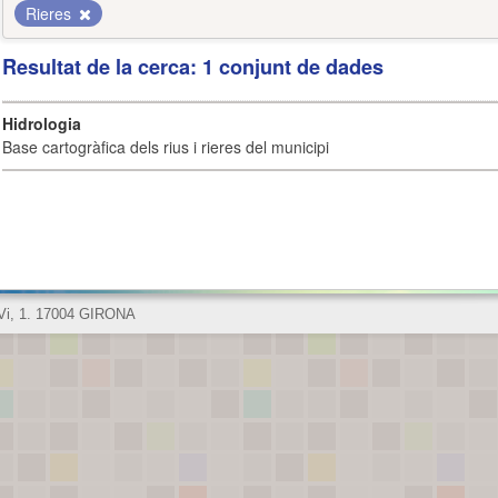
Rieres
Resultat de la cerca: 1 conjunt de dades
Hidrologia
Base cartogràfica dels rius i rieres del municipi
 Vi, 1. 17004 GIRONA