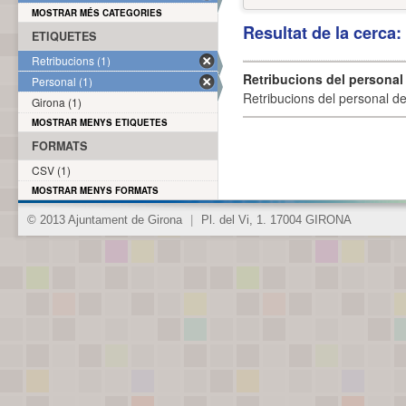
MOSTRAR MÉS CATEGORIES
Resultat de la cerca
ETIQUETES
Retribucions (1)
Retribucions del personal
Personal (1)
Retribucions del personal d
Girona (1)
MOSTRAR MENYS ETIQUETES
FORMATS
CSV (1)
MOSTRAR MENYS FORMATS
© 2013 Ajuntament de Girona
|
Pl. del Vi, 1. 17004 GIRONA