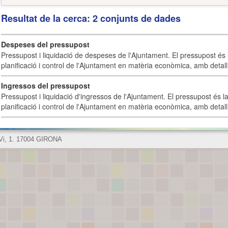
Resultat de la cerca: 2 conjunts de dades
Despeses del pressupost
Pressupost i liquidació de despeses de l'Ajuntament. El pressupost és l
planificació i control de l'Ajuntament en matèria econòmica, amb detall 
Ingressos del pressupost
Pressupost i liquidació d'ingressos de l'Ajuntament. El pressupost és la
planificació i control de l'Ajuntament en matèria econòmica, amb detall 
 Vi, 1. 17004 GIRONA