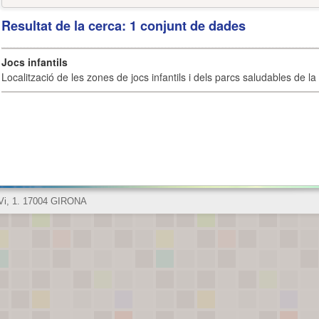
Resultat de la cerca: 1 conjunt de dades
Jocs infantils
Localització de les zones de jocs infantils i dels parcs saludables de la 
 Vi, 1. 17004 GIRONA