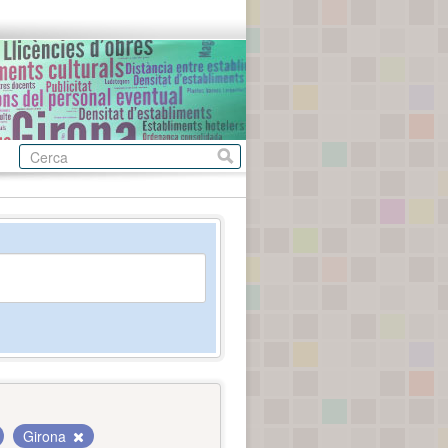
Girona