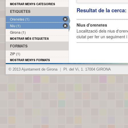
MOSTRAR MENYS CATEGORIES
Resultat de la cerca
ETIQUETES
Orenetes (1)
Nius d'orenetes
Niu (1)
Localització dels nius d'oren
Girona (1)
ciutat per fer un seguiment i 
MOSTRAR MÉS ETIQUETES
FORMATS
ZIP (1)
MOSTRAR MENYS FORMATS
© 2013 Ajuntament de Girona
|
Pl. del Vi, 1. 17004 GIRONA