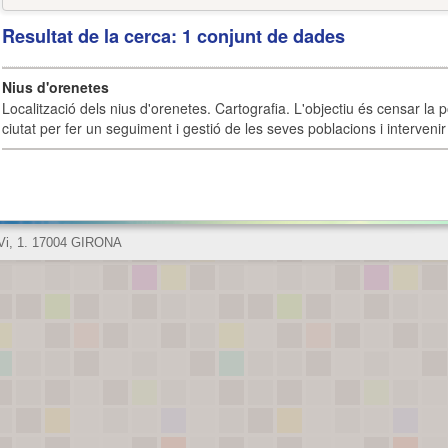
Resultat de la cerca: 1 conjunt de dades
Nius d'orenetes
Localització dels nius d'orenetes. Cartografia. L'objectiu és censar la 
ciutat per fer un seguiment i gestió de les seves poblacions i intervenir 
 Vi, 1. 17004 GIRONA