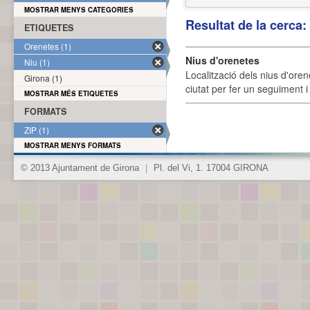
MOSTRAR MENYS CATEGORIES
Resultat de la cerca
ETIQUETES
Orenetes (1)
Nius d'orenetes
Niu (1)
Localització dels nius d'oren
Girona (1)
ciutat per fer un seguiment i 
MOSTRAR MÉS ETIQUETES
FORMATS
ZIP (1)
MOSTRAR MENYS FORMATS
© 2013 Ajuntament de Girona
|
Pl. del Vi, 1. 17004 GIRONA