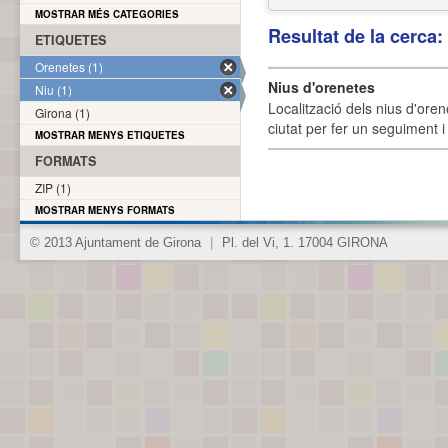
MOSTRAR MÉS CATEGORIES
Resultat de la cerca
ETIQUETES
Orenetes (1)
Nius d'orenetes
Niu (1)
Localització dels nius d'oren
Girona (1)
ciutat per fer un seguiment i 
MOSTRAR MENYS ETIQUETES
FORMATS
ZIP (1)
MOSTRAR MENYS FORMATS
© 2013 Ajuntament de Girona
|
Pl. del Vi, 1. 17004 GIRONA