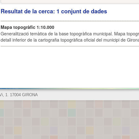
Resultat de la cerca: 1 conjunt de dades
Mapa topogràfic 1:10.000
Generalització temàtica de la base topogràfica municipal. Mapa topogr
detall inferior de la cartografia topogràfica oficial del municipi de Giron
 Vi, 1. 17004 GIRONA