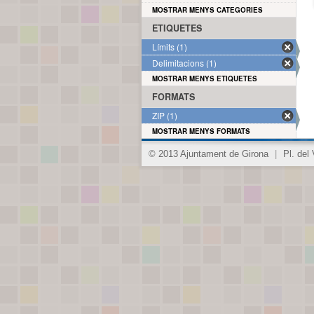
MOSTRAR MENYS CATEGORIES
ETIQUETES
Límits (1)
Delimitacions (1)
MOSTRAR MENYS ETIQUETES
FORMATS
ZIP (1)
MOSTRAR MENYS FORMATS
© 2013 Ajuntament de Girona
|
Pl. del