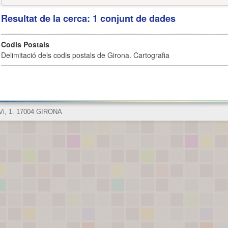
Resultat de la cerca: 1 conjunt de dades
Codis Postals
Delimitació dels codis postals de Girona. Cartografia
 Vi, 1. 17004 GIRONA