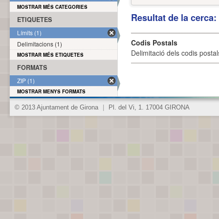
MOSTRAR MÉS CATEGORIES
Resultat de la cerca
ETIQUETES
Límits (1)
Codis Postals
Delimitacions (1)
Delimitació dels codis posta
MOSTRAR MÉS ETIQUETES
FORMATS
ZIP (1)
MOSTRAR MENYS FORMATS
© 2013 Ajuntament de Girona
|
Pl. del Vi, 1. 17004 GIRONA