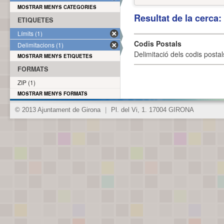
MOSTRAR MENYS CATEGORIES
Resultat de la cerca
ETIQUETES
Límits (1)
Codis Postals
Delimitacions (1)
Delimitació dels codis posta
MOSTRAR MENYS ETIQUETES
FORMATS
ZIP (1)
MOSTRAR MENYS FORMATS
© 2013 Ajuntament de Girona
|
Pl. del Vi, 1. 17004 GIRONA