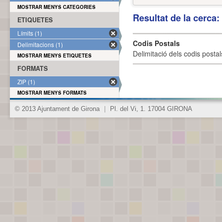
MOSTRAR MENYS CATEGORIES
Resultat de la cerca
ETIQUETES
Límits (1)
Codis Postals
Delimitacions (1)
Delimitació dels codis posta
MOSTRAR MENYS ETIQUETES
FORMATS
ZIP (1)
MOSTRAR MENYS FORMATS
© 2013 Ajuntament de Girona
|
Pl. del Vi, 1. 17004 GIRONA