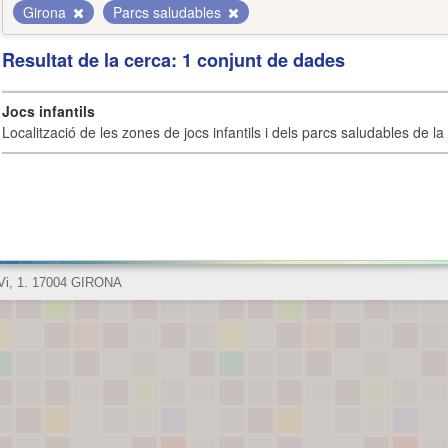
Girona
Parcs saludables
Resultat de la cerca: 1 conjunt de dades
Jocs infantils
Localització de les zones de jocs infantils i dels parcs saludables de la 
 Vi, 1. 17004 GIRONA