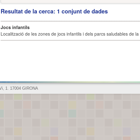
Resultat de la cerca: 1 conjunt de dades
Jocs infantils
Localització de les zones de jocs infantils i dels parcs saludables de la 
 Vi, 1. 17004 GIRONA