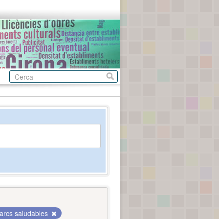
arcs saludables