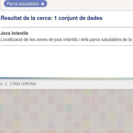
Parcs saludables
Resultat de la cerca: 1 conjunt de dades
Jocs infantils
Localització de les zones de jocs infantils i dels parcs saludables de la 
 Vi, 1. 17004 GIRONA