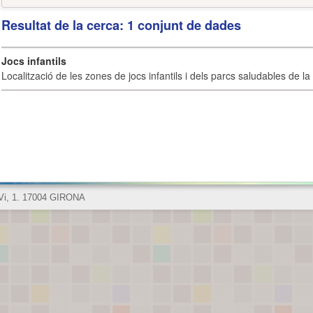
Resultat de la cerca: 1 conjunt de dades
Jocs infantils
Localització de les zones de jocs infantils i dels parcs saludables de la 
 Vi, 1. 17004 GIRONA