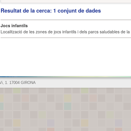
Resultat de la cerca: 1 conjunt de dades
Jocs infantils
Localització de les zones de jocs infantils i dels parcs saludables de la 
 Vi, 1. 17004 GIRONA