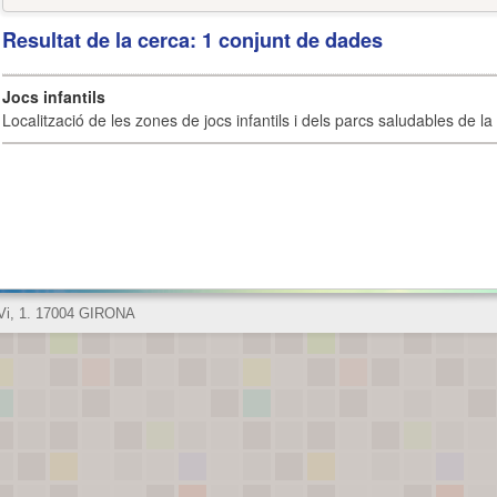
Resultat de la cerca: 1 conjunt de dades
Jocs infantils
Localització de les zones de jocs infantils i dels parcs saludables de la 
 Vi, 1. 17004 GIRONA