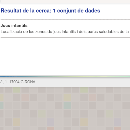
Resultat de la cerca: 1 conjunt de dades
Jocs infantils
Localització de les zones de jocs infantils i dels parcs saludables de la 
 Vi, 1. 17004 GIRONA