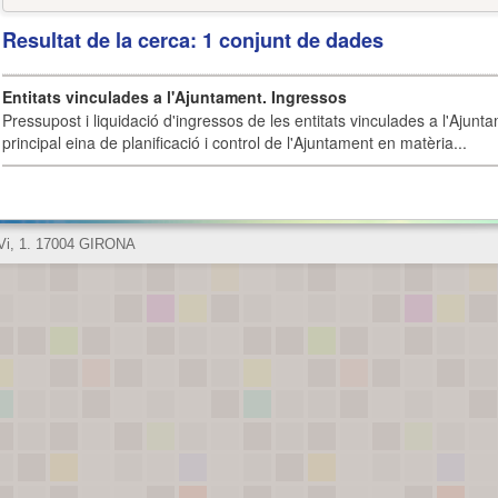
Resultat de la cerca: 1 conjunt de dades
Entitats vinculades a l'Ajuntament. Ingressos
Pressupost i liquidació d'ingressos de les entitats vinculades a l'Ajunt
principal eina de planificació i control de l'Ajuntament en matèria...
 Vi, 1. 17004 GIRONA